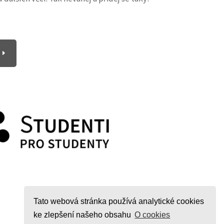
Tato webová stránka používá analytické cookies
ke zlepšení našeho obsahu
O cookies