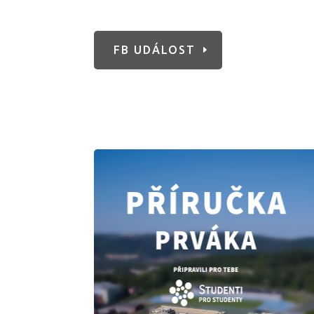
FB UDÁLOST